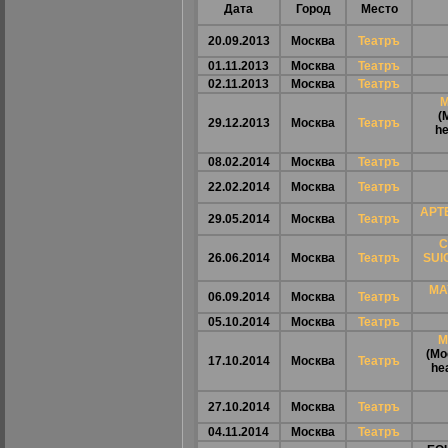
Дата
Город
Место
20.09.2013
Москва
Театръ
01.11.2013
Москва
Театръ
02.11.2013
Москва
Театръ
(
29.12.2013
Москва
Театръ
he
08.02.2014
Москва
Театръ
22.02.2014
Москва
Театръ
АРТ
29.05.2014
Москва
Театръ
C
26.06.2014
Москва
Театръ
SUI
MA
06.09.2014
Москва
Театръ
05.10.2014
Москва
Театръ
М
(Мо
17.10.2014
Москва
Театръ
he
27.10.2014
Москва
Театръ
04.11.2014
Москва
Театръ