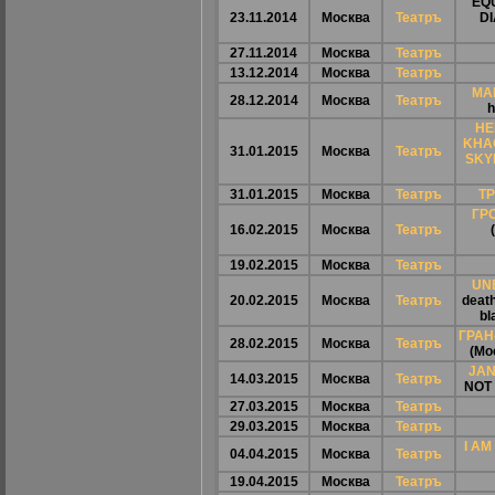
EQ
23.11.2014
Москва
Театръ
D
27.11.2014
Москва
Театръ
13.12.2014
Москва
Театръ
МА
28.12.2014
Москва
Театръ
h
HE
KHA
31.01.2015
Москва
Театръ
SKY
31.01.2015
Москва
Театръ
ТР
ГР
16.02.2015
Москва
Театръ
19.02.2015
Москва
Театръ
UN
20.02.2015
Москва
Театръ
death
bl
ГРАН
28.02.2015
Москва
Театръ
(Мо
JAN
14.03.2015
Москва
Театръ
NOT
27.03.2015
Москва
Театръ
29.03.2015
Москва
Театръ
I A
04.04.2015
Москва
Театръ
19.04.2015
Москва
Театръ