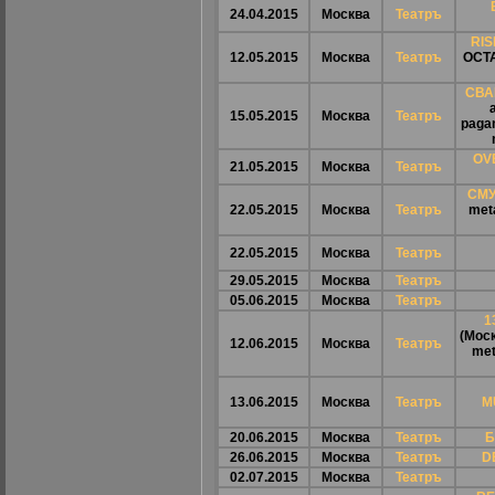
24.04.2015
Москва
Театръ
RIS
12.05.2015
Москва
Театръ
OCTA
СВА
15.05.2015
Москва
Театръ
pagan
OV
21.05.2015
Москва
Театръ
СМУ
22.05.2015
Москва
Театръ
meta
22.05.2015
Москва
Театръ
29.05.2015
Москва
Театръ
05.06.2015
Москва
Театръ
1
(Моск
12.06.2015
Москва
Театръ
met
13.06.2015
Москва
Театръ
M
20.06.2015
Москва
Театръ
Б
26.06.2015
Москва
Театръ
D
02.07.2015
Москва
Театръ