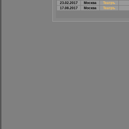
23.02.2017
Москва
Театръ
17.08.2017
Москва
Театръ