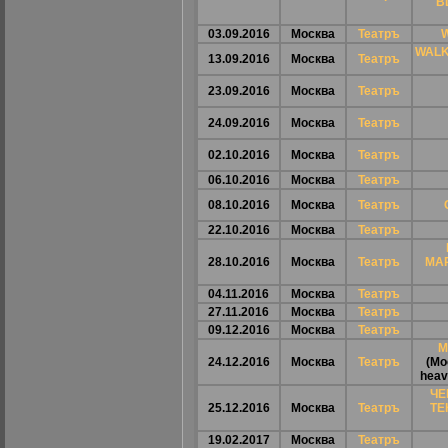
B
03.09.2016
Москва
Театръ
WALK
13.09.2016
Москва
Театръ
23.09.2016
Москва
Театръ
24.09.2016
Москва
Театръ
02.10.2016
Москва
Театръ
06.10.2016
Москва
Театръ
08.10.2016
Москва
Театръ
22.10.2016
Москва
Театръ
28.10.2016
Москва
Театръ
MA
04.11.2016
Москва
Театръ
27.11.2016
Москва
Театръ
09.12.2016
Москва
Театръ
М
24.12.2016
Москва
Театръ
(Мо
heav
ЧЕ
25.12.2016
Москва
Театръ
ТЕ
19.02.2017
Москва
Театръ