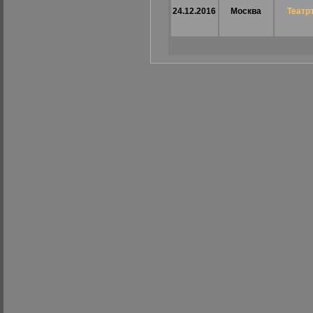
24.12.2016
Москва
Театр