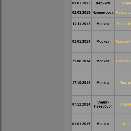
01.03.2013
Харьков
Жара
02.03.2013
Черноморск
Метропо
17.11.2013
Москва
Music T
01.01.2014
Москва
Moscow H
29.08.2014
Москва
Rock Ho
17.10.2014
Москва
Театр
Санкт-
07.12.2014
Clubza
Петербург
01.01.2015
Москва
Red