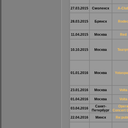
27.03.2015
Смоленск
A-Clu
28.03.2015
Брянск
Rode
11.04.2015
Москва
Red
10.10.2015
Москва
Театр
01.01.2016
Москва
Yotasp
23.01.2016
Москва
Volta
01.04.2016
Москва
Volta
Санкт-
Oper
03.04.2016
Петербург
Concert 
22.04.2016
Минск
Re:publ