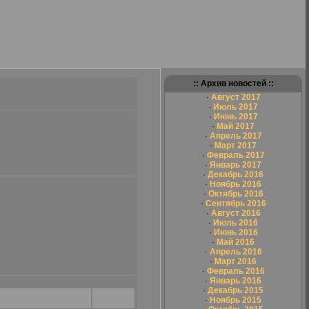
:: Архив новостей ::
·
Август 2017
·
Июль 2017
·
Июнь 2017
·
Май 2017
·
Апрель 2017
·
Март 2017
·
Февраль 2017
·
Январь 2017
·
Декабрь 2016
·
Ноябрь 2016
·
Октябрь 2016
·
Сентябрь 2016
·
Август 2016
·
Июль 2016
·
Июнь 2016
·
Май 2016
·
Апрель 2016
·
Март 2016
·
Февраль 2016
·
Январь 2016
·
Декабрь 2015
·
Ноябрь 2015