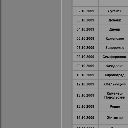
02.10.2009
Луганск
03.10.2009
Донецк
04.10.2009
Днепр
06.10.2009
Каменское
07.10.2009
Запорожье
08.10.2009
Симферополь
09.10.2009
Феодосия
10.10.2009
Кировоград
12.10.2009
Хмельницкий
Каменец-
13.10.2009
Подольский
15.10.2009
Ровно
16.10.2009
Житомир