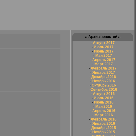
:: Архив новостей ::
·
Август 2017
·
Июль 2017
·
Июнь 2017
·
Май 2017
·
Апрель 2017
·
Март 2017
·
Февраль 2017
·
Январь 2017
·
Декабрь 2016
·
Ноябрь 2016
·
Октябрь 2016
·
Сентябрь 2016
·
Август 2016
·
Июль 2016
·
Июнь 2016
·
Май 2016
·
Апрель 2016
·
Март 2016
·
Февраль 2016
·
Январь 2016
·
Декабрь 2015
·
Ноябрь 2015