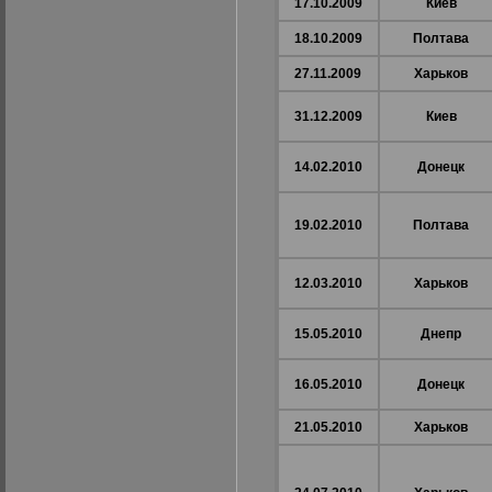
17.10.2009
Киев
18.10.2009
Полтава
27.11.2009
Харьков
31.12.2009
Киев
14.02.2010
Донецк
19.02.2010
Полтава
12.03.2010
Харьков
15.05.2010
Днепр
16.05.2010
Донецк
21.05.2010
Харьков