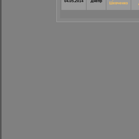
04.05.2014
Днепр
Шевченко