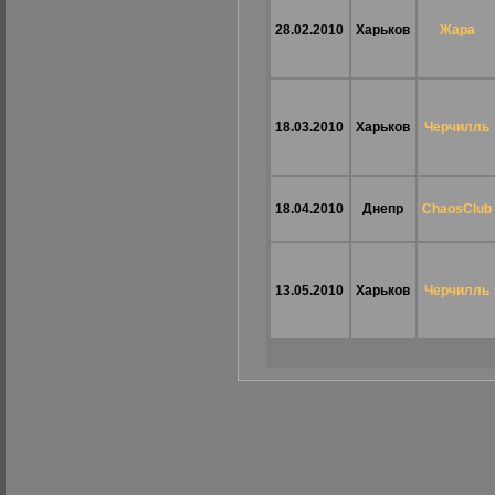
28.02.2010
Харьков
Жара
18.03.2010
Харьков
Черчилль
18.04.2010
Днепр
ChaosClub
13.05.2010
Харьков
Черчилль