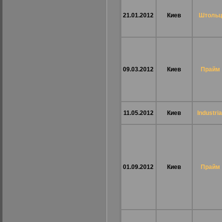
21.01.2012
Киев
Штольц
09.03.2012
Киев
Прайм
11.05.2012
Киев
Industria
01.09.2012
Киев
Прайм