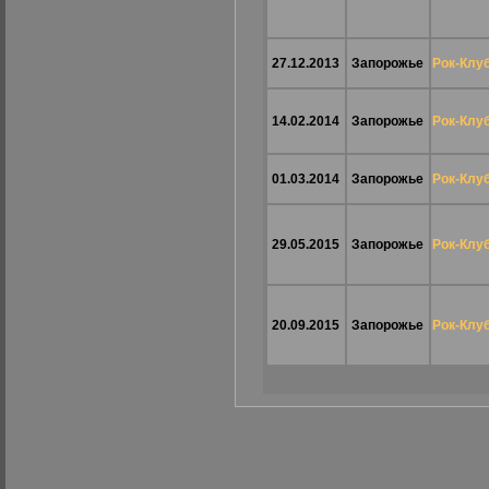
27.12.2013
Запорожье
Рок-Клу
14.02.2014
Запорожье
Рок-Клу
01.03.2014
Запорожье
Рок-Клу
29.05.2015
Запорожье
Рок-Клу
20.09.2015
Запорожье
Рок-Клу