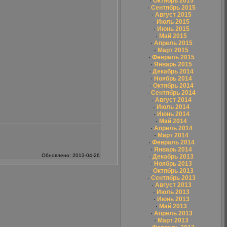
·
Октябрь 2015
·
Сентябрь 2015
·
Август 2015
·
Июль 2015
·
Июнь 2015
·
Май 2015
·
Апрель 2015
·
Март 2015
·
Февраль 2015
·
Январь 2015
·
Декабрь 2014
·
Ноябрь 2014
·
Октябрь 2014
·
Сентябрь 2014
·
Август 2014
·
Июль 2014
·
Июнь 2014
·
Май 2014
·
Апрель 2014
·
Март 2014
·
Февраль 2014
·
Январь 2014
Обновлено: 2013-04-26
·
Декабрь 2013
·
Ноябрь 2013
·
Октябрь 2013
·
Сентябрь 2013
·
Август 2013
·
Июль 2013
·
Июнь 2013
·
Май 2013
·
Апрель 2013
·
Март 2013