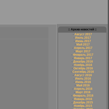
:: Архив новостей ::
·
Август 2017
·
Июль 2017
·
Июнь 2017
·
Май 2017
·
Апрель 2017
·
Март 2017
·
Февраль 2017
·
Январь 2017
·
Декабрь 2016
·
Ноябрь 2016
·
Октябрь 2016
·
Сентябрь 2016
·
Август 2016
·
Июль 2016
·
Июнь 2016
·
Май 2016
·
Апрель 2016
·
Март 2016
·
Февраль 2016
·
Январь 2016
·
Декабрь 2015
·
Ноябрь 2015