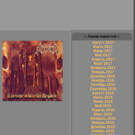
:: Архив новостей ::
·
Август 2017
·
Июль 2017
·
Июнь 2017
·
Май 2017
·
Апрель 2017
·
Март 2017
·
Февраль 2017
·
Январь 2017
·
Декабрь 2016
·
Ноябрь 2016
·
Октябрь 2016
·
Сентябрь 2016
·
Август 2016
·
Июль 2016
·
Июнь 2016
·
Май 2016
·
Апрель 2016
·
Март 2016
·
Февраль 2016
·
Январь 2016
·
Декабрь 2015
·
Ноябрь 2015