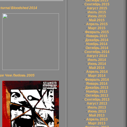
·
Октябрь 2015
·
Сентябрь 2015
turnal Bloodshed 2014
·
Август 2015
·
Июль 2015
·
Июнь 2015
·
Май 2015
·
Апрель 2015
·
Март 2015
·
Февраль 2015
·
Январь 2015
·
Декабрь 2014
·
Ноябрь 2014
·
Октябрь 2014
·
Сентябрь 2014
·
Август 2014
·
Июль 2014
·
Июнь 2014
·
Май 2014
·
Апрель 2014
ьше Чем Любовь 2005
·
Март 2014
·
Февраль 2014
·
Январь 2014
·
Декабрь 2013
·
Ноябрь 2013
·
Октябрь 2013
·
Сентябрь 2013
·
Август 2013
·
Июль 2013
·
Июнь 2013
·
Май 2013
·
Апрель 2013
·
Март 2013