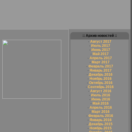
:: Архив новостей ::
·
Август 2017
·
Июль 2017
·
Июнь 2017
·
Май 2017
·
Апрель 2017
·
Март 2017
·
Февраль 2017
·
Январь 2017
·
Декабрь 2016
·
Ноябрь 2016
·
Октябрь 2016
·
Сентябрь 2016
·
Август 2016
·
Июль 2016
·
Июнь 2016
·
Май 2016
·
Апрель 2016
·
Март 2016
·
Февраль 2016
·
Январь 2016
·
Декабрь 2015
·
Ноябрь 2015