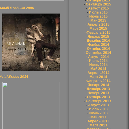
·
Октябрь 2015
·
Сентябрь 2015
ьный Владыка 2006
·
Август 2015
·
Июль 2015
·
Июнь 2015
·
Май 2015
·
Апрель 2015
·
Март 2015
·
Февраль 2015
·
Январь 2015
·
Декабрь 2014
·
Ноябрь 2014
·
Октябрь 2014
·
Сентябрь 2014
·
Август 2014
·
Июль 2014
·
Июнь 2014
·
Май 2014
·
Апрель 2014
etal Bridge 2014
·
Март 2014
·
Февраль 2014
·
Январь 2014
·
Декабрь 2013
·
Ноябрь 2013
·
Октябрь 2013
·
Сентябрь 2013
·
Август 2013
·
Июль 2013
·
Июнь 2013
·
Май 2013
·
Апрель 2013
·
Март 2013