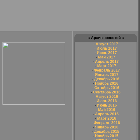
:: Архив новостей ::
·
Август 2017
·
Июль 2017
·
Июнь 2017
·
Май 2017
·
Апрель 2017
·
Март 2017
·
Февраль 2017
·
Январь 2017
·
Декабрь 2016
·
Ноябрь 2016
·
Октябрь 2016
·
Сентябрь 2016
·
Август 2016
·
Июль 2016
·
Июнь 2016
·
Май 2016
·
Апрель 2016
·
Март 2016
·
Февраль 2016
·
Январь 2016
·
Декабрь 2015
·
Ноябрь 2015