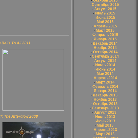
·
Октябрь 2015
·
Сентябрь 2015
·
Август 2015
·
Июль 2015
·
Июнь 2015
·
Май 2015
·
Апрель 2015
·
Март 2015
·
Февраль 2015
·
Январь 2015
Balls To All 2011
·
Декабрь 2014
·
Ноябрь 2014
·
Октябрь 2014
·
Сентябрь 2014
·
Август 2014
·
Июль 2014
·
Июнь 2014
·
Май 2014
·
Апрель 2014
·
Март 2014
·
Февраль 2014
·
Январь 2014
·
Декабрь 2013
·
Ноябрь 2013
·
Октябрь 2013
·
Сентябрь 2013
·
Август 2013
4: The Afterglow 2008
·
Июль 2013
·
Июнь 2013
·
Май 2013
·
Апрель 2013
·
Март 2013