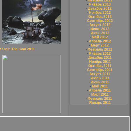
·
Февраль 2013
·
Январь 2013
·
Декабрь 2012
·
Ноябрь 2012
·
Октябрь 2012
·
Сентябрь 2012
·
Август 2012
·
Июль 2012
·
Июнь 2012
·
Май 2012
·
Апрель 2012
·
Март 2012
 From The Cold 2011
·
Февраль 2012
·
Январь 2012
·
Декабрь 2011
·
Ноябрь 2011
·
Октябрь 2011
·
Сентябрь 2011
·
Август 2011
·
Июль 2011
·
Июнь 2011
·
Май 2011
·
Апрель 2011
·
Март 2011
·
Февраль 2011
·
Январь 2011