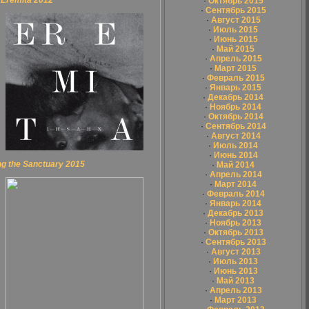
 Eremita 2012
·
Октябрь 2015
·
Сентябрь 2015
·
Август 2015
·
Июль 2015
·
Июнь 2015
·
Май 2015
·
Апрель 2015
·
Март 2015
·
Февраль 2015
·
Январь 2015
·
Декабрь 2014
·
Ноябрь 2014
·
Октябрь 2014
·
Сентябрь 2014
·
Август 2014
·
Июль 2014
·
Июнь 2014
g the Sanctuary 2015
·
Май 2014
·
Апрель 2014
·
Март 2014
·
Февраль 2014
·
Январь 2014
·
Декабрь 2013
·
Ноябрь 2013
·
Октябрь 2013
·
Сентябрь 2013
·
Август 2013
·
Июль 2013
·
Июнь 2013
·
Май 2013
·
Апрель 2013
·
Март 2013