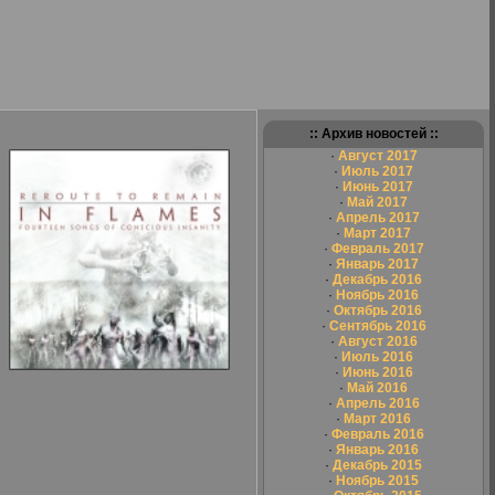
:: Архив новостей ::
·
Август 2017
·
Июль 2017
·
Июнь 2017
·
Май 2017
·
Апрель 2017
·
Март 2017
·
Февраль 2017
·
Январь 2017
·
Декабрь 2016
·
Ноябрь 2016
·
Октябрь 2016
·
Сентябрь 2016
·
Август 2016
·
Июль 2016
·
Июнь 2016
·
Май 2016
·
Апрель 2016
·
Март 2016
·
Февраль 2016
·
Январь 2016
·
Декабрь 2015
·
Ноябрь 2015