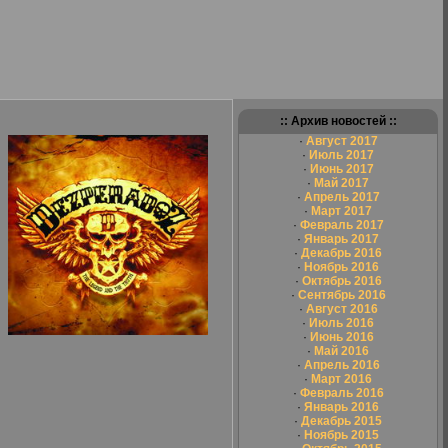
:: Архив новостей ::
·
Август 2017
·
Июль 2017
·
Июнь 2017
·
Май 2017
·
Апрель 2017
·
Март 2017
·
Февраль 2017
·
Январь 2017
·
Декабрь 2016
·
Ноябрь 2016
·
Октябрь 2016
·
Сентябрь 2016
·
Август 2016
·
Июль 2016
·
Июнь 2016
·
Май 2016
·
Апрель 2016
·
Март 2016
·
Февраль 2016
·
Январь 2016
·
Декабрь 2015
·
Ноябрь 2015