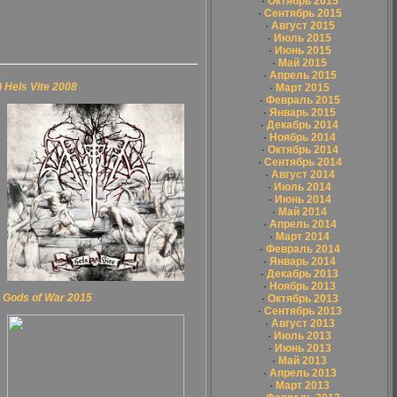
·
Октябрь 2015
·
Сентябрь 2015
·
Август 2015
·
Июль 2015
·
Июнь 2015
·
Май 2015
·
Апрель 2015
 Hels Vite 2008
·
Март 2015
·
Февраль 2015
·
Январь 2015
·
Декабрь 2014
·
Ноябрь 2014
·
Октябрь 2014
·
Сентябрь 2014
·
Август 2014
·
Июль 2014
·
Июнь 2014
·
Май 2014
·
Апрель 2014
·
Март 2014
·
Февраль 2014
·
Январь 2014
·
Декабрь 2013
·
Ноябрь 2013
Gods of War 2015
·
Октябрь 2013
·
Сентябрь 2013
·
Август 2013
·
Июль 2013
·
Июнь 2013
·
Май 2013
·
Апрель 2013
·
Март 2013